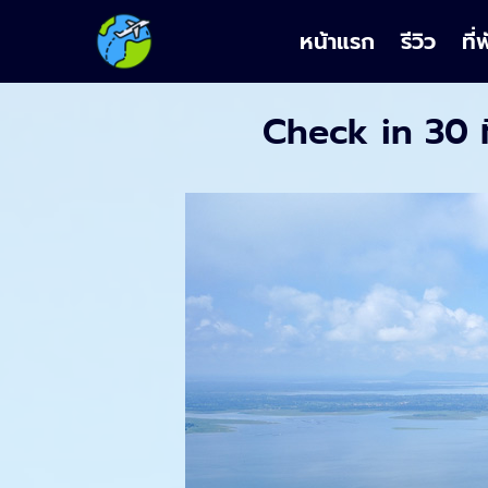
หน้าแรก
รีวิว
ที่
Check in 30 ที