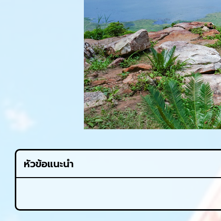
หัวข้อแนะนำ